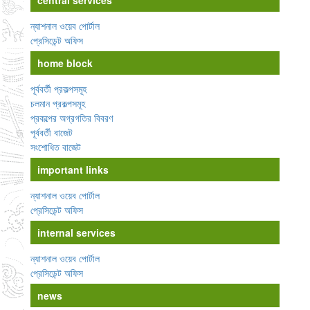
central services
ন্যাশনাল ওয়েব পোর্টাল
প্রেসিডেন্ট অফিস
home block
পূর্ববর্তী প্রকল্পসমূহ
চলমান প্রকল্পসমূহ
প্রকল্পের অগ্রগতির বিবরণ
পূর্ববর্তী বাজেট
সংশোধিত বাজেট
important links
ন্যাশনাল ওয়েব পোর্টাল
প্রেসিডেন্ট অফিস
internal services
ন্যাশনাল ওয়েব পোর্টাল
প্রেসিডেন্ট অফিস
news