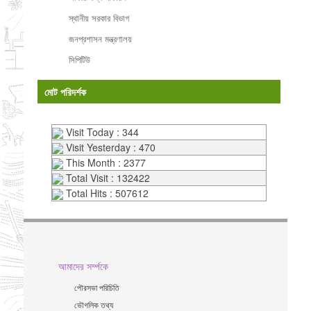
স্থানীয় সরকার বিভাগ
জনপ্রশাসন মন্ত্রণালয়
সিপিটিউ
মোট পরিদর্শক
Visit Today : 344
Visit Yesterday : 470
This Month : 2377
Total Visit : 132422
Total Hits : 507612
আমাদের সর্ম্পকে
পৌরসভা পরিচিতি
ভৌগলিক তথ্য