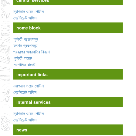
central services
ন্যাশনাল ওয়েব পোর্টাল
প্রেসিডেন্ট অফিস
home block
পূর্ববর্তী প্রকল্পসমূহ
চলমান প্রকল্পসমূহ
প্রকল্পের অগ্রগতির বিবরণ
পূর্ববর্তী বাজেট
সংশোধিত বাজেট
important links
ন্যাশনাল ওয়েব পোর্টাল
প্রেসিডেন্ট অফিস
internal services
ন্যাশনাল ওয়েব পোর্টাল
প্রেসিডেন্ট অফিস
news