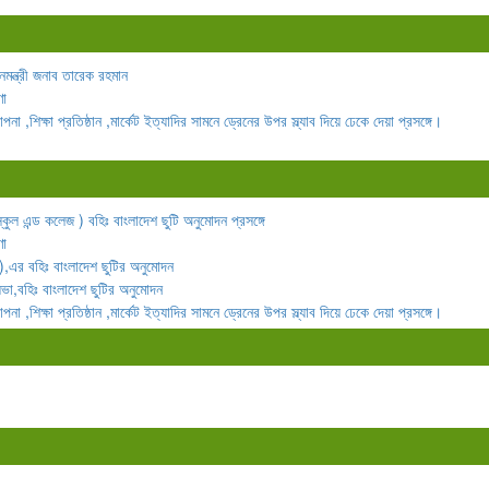
ানমন্ত্রী জনাব তারেক রহমান
ণা
,শিক্ষা প্রতিষ্ঠান ,মার্কেট ইত্যাদির সামনে ড্রেনের উপর স্ল্যাব দিয়ে ঢেকে দেয়া প্রসঙ্গে।
কুল এন্ড কলেজ ) বহিঃ বাংলাদেশ ছুটি অনুমোদন প্রসঙ্গে
ণা
),এর বহিঃ বাংলাদেশ ছুটির অনুমোদন
া,বহিঃ বাংলাদেশ ছুটির অনুমোদন
,শিক্ষা প্রতিষ্ঠান ,মার্কেট ইত্যাদির সামনে ড্রেনের উপর স্ল্যাব দিয়ে ঢেকে দেয়া প্রসঙ্গে।