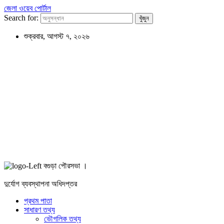
জেলা ওয়েব পোর্টাল
Search for:
শুক্রবার, আগস্ট ৭, ২০২৬
বগুড়া পৌরসভা ।
দুর্যোগ ব্যবস্থাপনা অধিদপ্তর
প্রথম পাতা
সাধারণ তথ্য
ভৌগলিক তথ্য