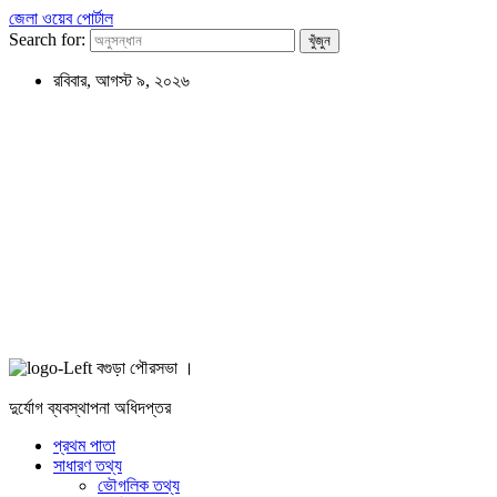
জেলা ওয়েব পোর্টাল
Search for:
রবিবার, আগস্ট ৯, ২০২৬
বগুড়া পৌরসভা ।
দুর্যোগ ব্যবস্থাপনা অধিদপ্তর
প্রথম পাতা
সাধারণ তথ্য
ভৌগলিক তথ্য