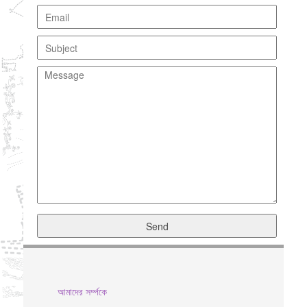
আমাদের সর্ম্পকে