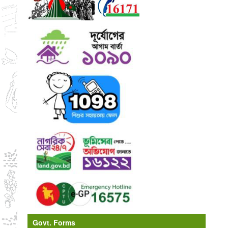
Govt. Forms