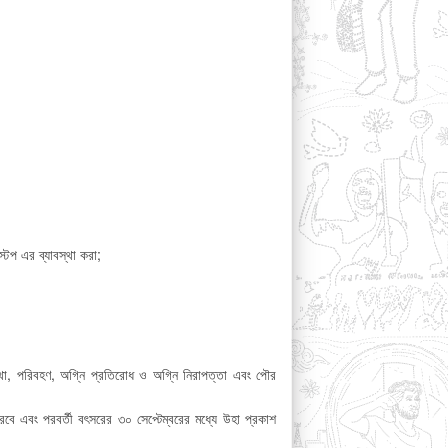
 স্টপ এর ব্যাবস্থা করা;
্থা, পরিবহণ, অগ্নি প্রতিরোধ ও অগ্নি নিরাপত্তা এবং পৌর
বে এবং পরবর্তী বৎসরের ৩০ সেপ্টেম্বরের মধ্যে উহা প্রকাশ