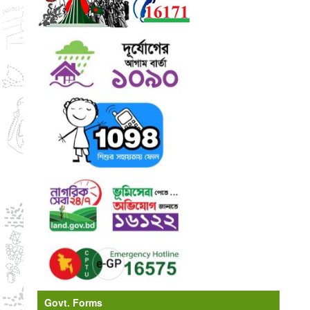
Govt. Forms